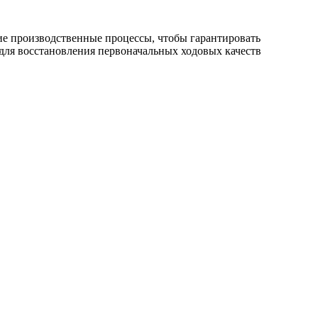
е производственные процессы, чтобы гарантировать
для восстановления первоначальных ходовых качеств