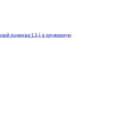
ской подвески L3-1 в пружинную