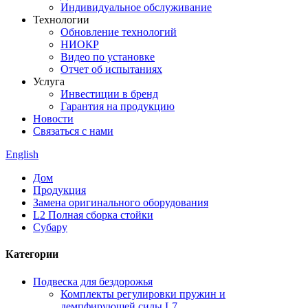
Индивидуальное обслуживание
Технологии
Обновление технологий
НИОКР
Видео по установке
Отчет об испытаниях
Услуга
Инвестиции в бренд
Гарантия на продукцию
Новости
Связаться с нами
English
Дом
Продукция
Замена оригинального оборудования
L2 Полная сборка стойки
Субару
Категории
Подвеска для бездорожья
Комплекты регулировки пружин и
демпфирующей силы L7