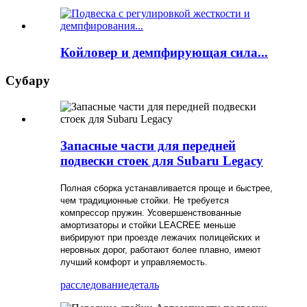
Койловер и демпфирующая сила...
Субару
Запасные части для передней
подвески стоек для Subaru Legacy
Полная сборка устанавливается проще и быстрее,
чем традиционные стойки. Не требуется
компрессор пружин. Усовершенствованные
амортизаторы и стойки LEACREE меньше
вибрируют при проезде лежачих полицейских и
неровных дорог, работают более плавно, имеют
лучший комфорт и управляемость.
расследование
деталь