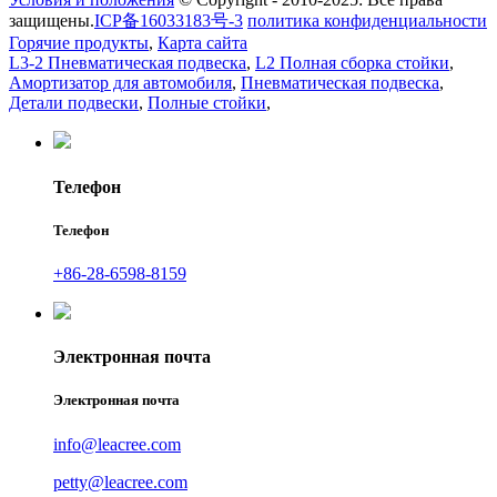
защищены.
ICP备16033183号-3
политика конфиденциальности
Горячие продукты
,
Карта сайта
L3-2 Пневматическая подвеска
,
L2 Полная сборка стойки
,
Амортизатор для автомобиля
,
Пневматическая подвеска
,
Детали подвески
,
Полные стойки
,
Телефон
Телефон
+86-28-6598-8159
Электронная почта
Электронная почта
info@leacree.com
petty@leacree.com