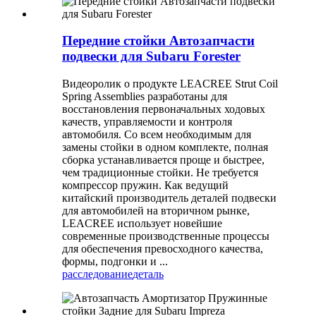
Передние стойки Автозапчасти
подвески для Subaru Forester
Видеоролик о продукте LEACREE Strut Coil
Spring Assemblies разработаны для
восстановления первоначальных ходовых
качеств, управляемости и контроля
автомобиля. Со всем необходимым для
замены стойки в одном комплекте, полная
сборка устанавливается проще и быстрее,
чем традиционные стойки. Не требуется
компрессор пружин. Как ведущий
китайский производитель деталей подвески
для автомобилей на вторичном рынке,
LEACREE использует новейшие
современные производственные процессы
для обеспечения превосходного качества,
формы, подгонки и ...
расследование
деталь