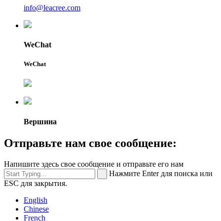
info@leacree.com
WeChat
WeChat
Вершина
Отправьте нам свое сообщение:
Напишите здесь свое сообщение и отправьте его нам
Нажмите Enter для поиска или
ESC для закрытия.
English
Chinese
French